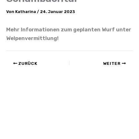
Von
Katharina
/
24. Januar 2023
Mehr Informationen zum geplanten Wurf unter
Welpenvermittlung!
ZURÜCK
WEITER