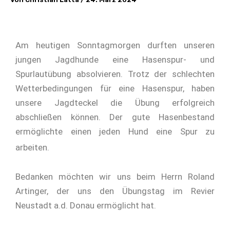
Am heutigen Sonntagmorgen durften unseren
jungen Jagdhunde eine Hasenspur- und
Spurlautübung absolvieren. Trotz der schlechten
Wetterbedingungen für eine Hasenspur, haben
unsere Jagdteckel die Übung erfolgreich
abschließen können. Der gute Hasenbestand
ermöglichte einen jeden Hund eine Spur zu
arbeiten.
Bedanken möchten wir uns beim Herrn Roland
Artinger, der uns den Übungstag im Revier
Neustadt a.d. Donau ermöglicht hat.