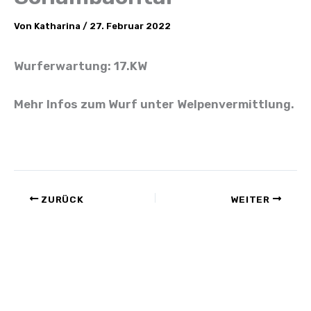
Von
Katharina
/
27. Februar 2022
Wurferwartung: 17.KW
Mehr Infos zum Wurf unter Welpenvermittlung.
ZURÜCK
WEITER