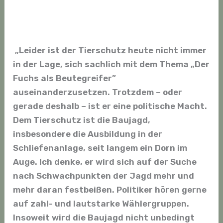
„Leider ist der Tierschutz heute nicht immer
in der Lage, sich sachlich mit dem Thema „Der
Fuchs als Beutegreifer”
auseinanderzusetzen. Trotzdem – oder
gerade deshalb – ist er eine politische Macht.
Dem Tierschutz ist die Baujagd,
insbesondere die Ausbildung in der
Schliefenanlage, seit langem ein Dorn im
Auge. Ich denke, er wird sich auf der Suche
nach Schwachpunkten der Jagd mehr und
mehr daran festbeißen. Politiker hören gerne
auf zahl- und lautstarke Wählergruppen.
Insoweit wird die Baujagd nicht unbedingt