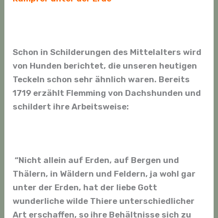
Schon in Schilderungen des Mittelalters wird
von Hunden berichtet, die unseren heutigen
Teckeln schon sehr ähnlich waren. Bereits
1719 erzählt Flemming von Dachshunden und
schildert ihre Arbeitsweise:
“Nicht allein auf Erden, auf Bergen und
Thälern, in Wäldern und Feldern, ja wohl gar
unter der Erden, hat der liebe Gott
wunderliche wilde Thiere unterschiedlicher
Art erschaffen, so ihre Behältnisse sich zu