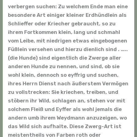
verbergen suchen: Zu welchem Ende man eine
besondere Art einiger kleiner Erdhündlein als
Schlieffer oder Kriecher gebraucht, so zu
ihrem Fortkommen klein, lang und schmahl
vom Leibe, mit niedrigen etwas eingebogenen
Füßlein versehen und hierzu dienlich sind . …..
(die Hunde) sind eigentlich die Zwerge aller
anderen Hunde zu nennen, und sind, ob sie
wohl klein, dennoch so eyffrig und suchen,
ihres Herrn Dienst nach äußerstem Vermögen
zu vollstrecken: Sie kriechen, treiben, und
stöbern ihr Wild, schlagen an, stehen vor mit
solchem Fleiß und Eyffer als wohl jemals die
andern umb ihrem Weydmann anzuzeigen, wo
das Wild sich aufhalte. Diese Zwerg-Art ist
meistentheils von Farben roth oder