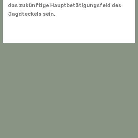
das zukünftige Hauptbetätigungsfeld des
Jagdteckels sein.