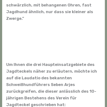
schwärzlich, mit behangenen Ohren, fast
Jagdhund ähnlich, nur dass sie kleiner als
Zwerge.”
Um Ihnen die drei Haupteinsatzgebiete des
Jagdteckels näher zu erläutern, möchte ich
auf die Laudatio des bekannten
Schweißhundführers Seben Arjes
zurückgreifen, die dieser anlässlich des 10-
jährigen Bestehens des Verein für
Jagdteckel geschrieben hat: