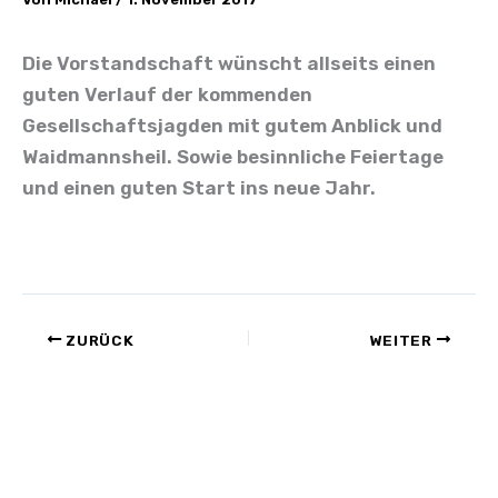
Die Vorstandschaft wünscht allseits einen
guten Verlauf der kommenden
Gesellschaftsjagden mit gutem Anblick und
Waidmannsheil. Sowie besinnliche Feiertage
und einen guten Start ins neue Jahr.
ZURÜCK
WEITER